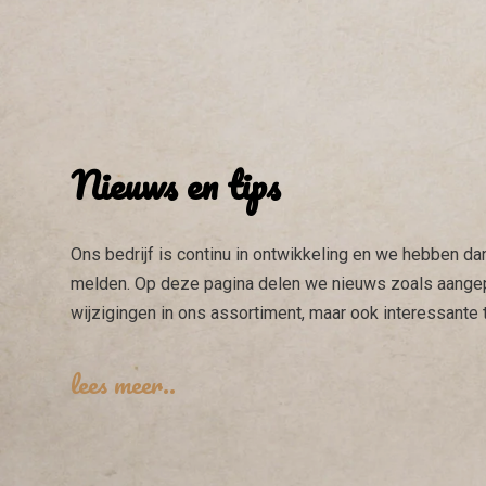
Nieuws en tips
Ons bedrijf is continu in ontwikkeling en we hebben da
melden. Op deze pagina delen we nieuws zoals aangep
wijzigingen in ons assortiment, maar ook interessante 
lees meer..