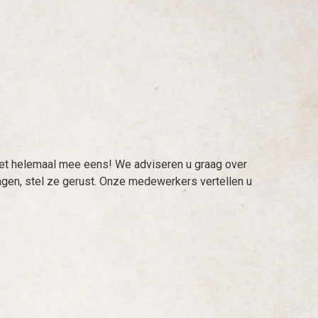
 het helemaal mee eens! We adviseren u graag over
gen, stel ze gerust. Onze medewerkers vertellen u